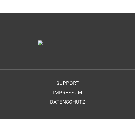
SUPPORT
IMPRESSUM
DATENSCHUTZ